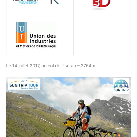
Le 14 juillet 2017, au col de l’Iseran – 2764m