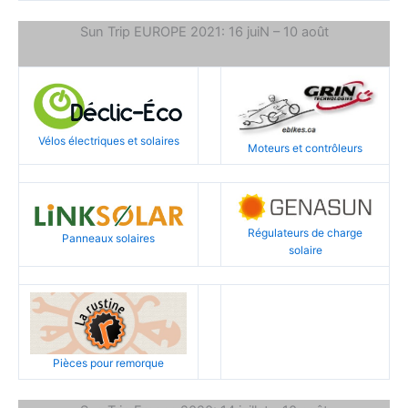
Sun Trip EUROPE 2021: 16 juiN – 10 août
Vélos électriques et solaires
Moteurs et contrôleurs
Régulateurs de charge
Panneaux solaires
solaire
Pièces pour remorque