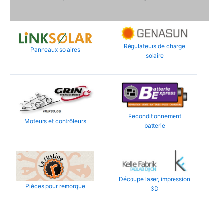
Régulateurs de charge
Panneaux solaires
solaire
Reconditionnement
Moteurs et contrôleurs
batterie
Découpe laser, impression
Pièces pour remorque
3D