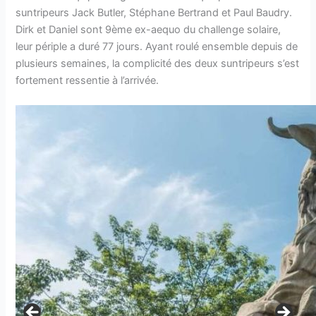
suntripeurs Jack Butler, Stéphane Bertrand et Paul Baudry.
Dirk et Daniel sont 9ème ex-aequo du challenge solaire,
leur périple a duré 77 jours. Ayant roulé ensemble depuis de
plusieurs semaines, la complicité des deux suntripeurs s’est
fortement ressentie à l’arrivée.