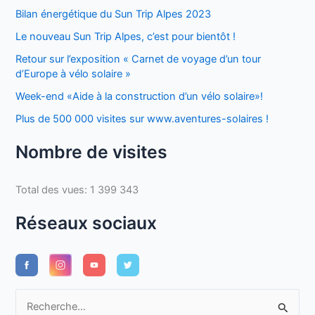
Bilan énergétique du Sun Trip Alpes 2023
Le nouveau Sun Trip Alpes, c’est pour bientôt !
Retour sur l’exposition « Carnet de voyage d’un tour
d’Europe à vélo solaire »
Week-end «Aide à la construction d’un vélo solaire»!
Plus de 500 000 visites sur www.aventures-solaires !
Nombre de visites
Total des vues:
1 399 343
Réseaux sociaux
R