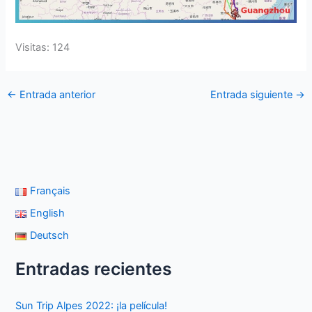
Visitas: 124
←
Entrada anterior
Entrada siguiente
→
Français
English
Deutsch
Entradas recientes
Sun Trip Alpes 2022: ¡la película!