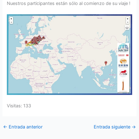
Nuestros participantes están sólo al comienzo de su viaje !
Visitas: 133
←
Entrada anterior
Entrada siguiente
→