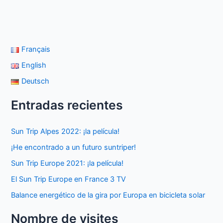
Français
English
Deutsch
Entradas recientes
Sun Trip Alpes 2022: ¡la película!
¡He encontrado a un futuro suntriper!
Sun Trip Europe 2021: ¡la película!
El Sun Trip Europe en France 3 TV
Balance energético de la gira por Europa en bicicleta solar
Nombre de visites