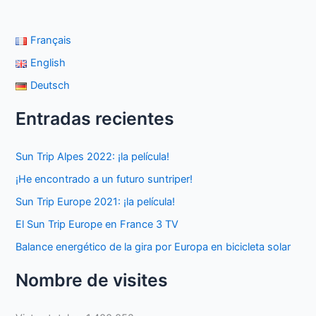
Français
English
Deutsch
Entradas recientes
Sun Trip Alpes 2022: ¡la película!
¡He encontrado a un futuro suntriper!
Sun Trip Europe 2021: ¡la película!
El Sun Trip Europe en France 3 TV
Balance energético de la gira por Europa en bicicleta solar
Nombre de visites