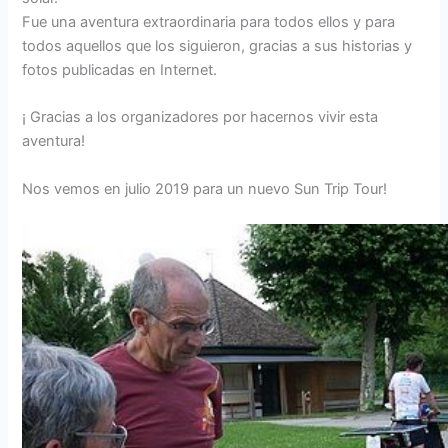
Fue una aventura extraordinaria para todos ellos y para
todos aquellos que los siguieron, gracias a sus historias y
fotos publicadas en Internet.
¡ Gracias a los organizadores por hacernos vivir esta
aventura!
Nos vemos en julio 2019 para un nuevo Sun Trip Tour!