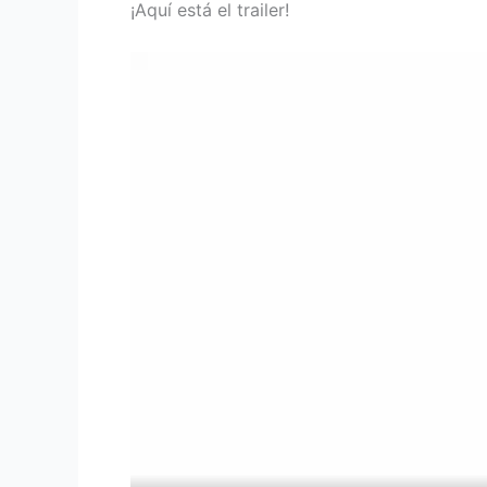
¡Aquí está el trailer!