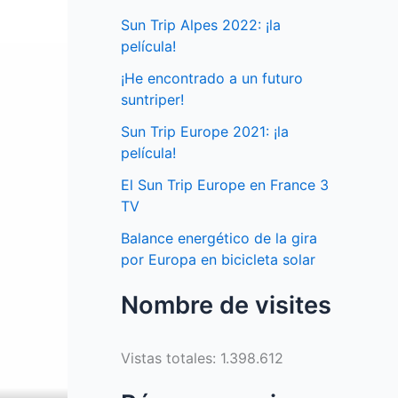
Sun Trip Alpes 2022: ¡la
película!
¡He encontrado a un futuro
suntriper!
Sun Trip Europe 2021: ¡la
película!
El Sun Trip Europe en France 3
TV
Balance energético de la gira
por Europa en bicicleta solar
Nombre de visites
Vistas totales:
1.398.612