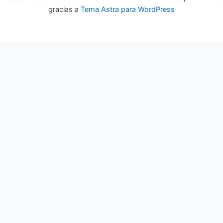
gracias a
Tema Astra para WordPress