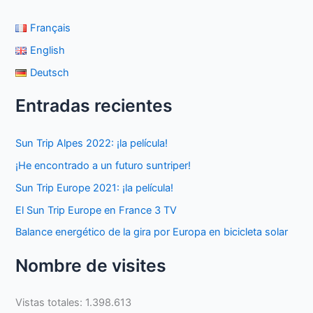
Français
English
Deutsch
Entradas recientes
Sun Trip Alpes 2022: ¡la película!
¡He encontrado a un futuro suntriper!
Sun Trip Europe 2021: ¡la película!
El Sun Trip Europe en France 3 TV
Balance energético de la gira por Europa en bicicleta solar
Nombre de visites
Vistas totales:
1.398.613