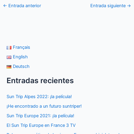
←
Entrada anterior
Entrada siguiente
→
Français
English
Deutsch
Entradas recientes
Sun Trip Alpes 2022: ¡la película!
¡He encontrado a un futuro suntriper!
Sun Trip Europe 2021: ¡la película!
El Sun Trip Europe en France 3 TV