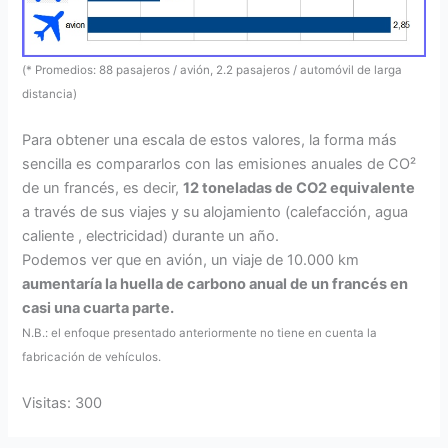
(* Promedios: 88 pasajeros / avión, 2.2 pasajeros / automóvil de larga
distancia)
Para obtener una escala de estos valores, la forma más
sencilla es compararlos con las emisiones anuales de CO²
de un francés, es decir,
12 toneladas de CO2 equivalente
a través de sus viajes y su alojamiento (calefacción, agua
caliente , electricidad) durante un año.
Podemos ver que en avión, un viaje de 10.000 km
aumentaría la huella de carbono anual de un francés en
casi una cuarta parte.
N.B.: el enfoque presentado anteriormente no tiene en cuenta la
fabricación de vehículos.
Visitas: 300