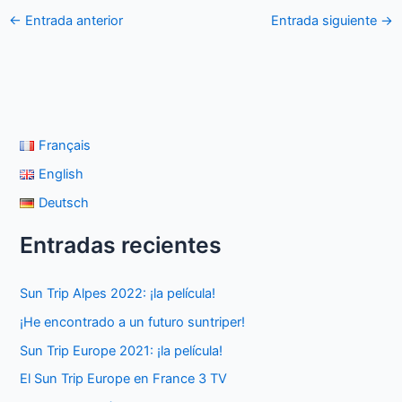
←
Entrada anterior
Entrada siguiente
→
Français
English
Deutsch
Entradas recientes
Sun Trip Alpes 2022: ¡la película!
¡He encontrado a un futuro suntriper!
Sun Trip Europe 2021: ¡la película!
El Sun Trip Europe en France 3 TV