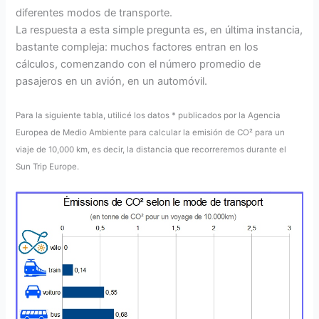
diferentes modos de transporte.
La respuesta a esta simple pregunta es, en última instancia,
bastante compleja: muchos factores entran en los
cálculos, comenzando con el número promedio de
pasajeros en un avión, en un automóvil.
Para la siguiente tabla, utilicé los datos * publicados por la Agencia
Europea de Medio Ambiente para calcular la emisión de CO² para un
viaje de 10,000 km, es decir, la distancia que recorreremos durante el
Sun Trip Europe.