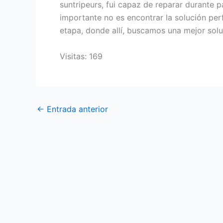
suntripeurs, fui capaz de reparar durante p
importante no es encontrar la solución perfe
etapa, donde allí, buscamos una mejor solu
Visitas: 169
←
Entrada anterior