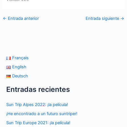
←
Entrada anterior
Entrada siguiente
→
Français
English
Deutsch
Entradas recientes
Sun Trip Alpes 2022: ¡la película!
¡He encontrado a un futuro suntriper!
Sun Trip Europe 2021: ¡la película!