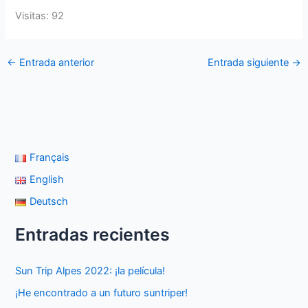
Visitas: 92
←
Entrada anterior
Entrada siguiente
→
Français
English
Deutsch
Entradas recientes
Sun Trip Alpes 2022: ¡la película!
¡He encontrado a un futuro suntriper!