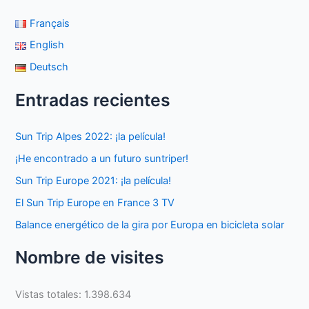
Français
English
Deutsch
Entradas recientes
Sun Trip Alpes 2022: ¡la película!
¡He encontrado a un futuro suntriper!
Sun Trip Europe 2021: ¡la película!
El Sun Trip Europe en France 3 TV
Balance energético de la gira por Europa en bicicleta solar
Nombre de visites
Vistas totales:
1.398.634