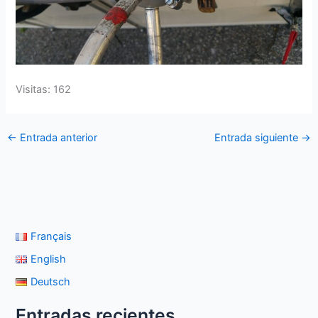
Visitas: 162
←
Entrada anterior
Entrada siguiente
→
Français
English
Deutsch
Entradas recientes