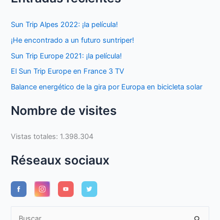
Sun Trip Alpes 2022: ¡la película!
¡He encontrado a un futuro suntriper!
Sun Trip Europe 2021: ¡la película!
El Sun Trip Europe en France 3 TV
Balance energético de la gira por Europa en bicicleta solar
Nombre de visites
Vistas totales:
1.398.304
Réseaux sociaux
B