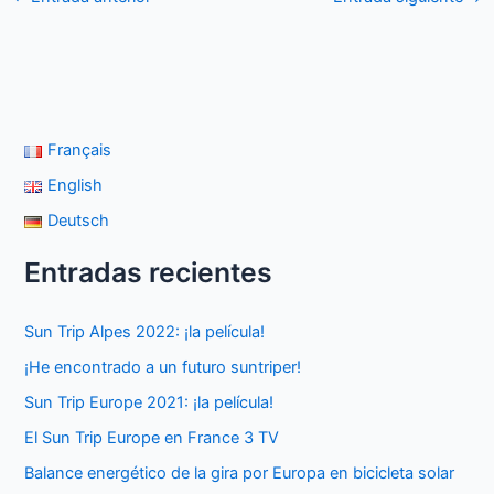
Français
English
Deutsch
Entradas recientes
Sun Trip Alpes 2022: ¡la película!
¡He encontrado a un futuro suntriper!
Sun Trip Europe 2021: ¡la película!
El Sun Trip Europe en France 3 TV
Balance energético de la gira por Europa en bicicleta solar