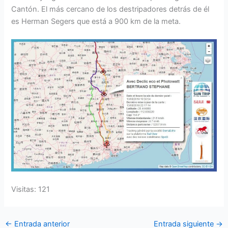
Cantón. El más cercano de los destripadores detrás de él
es Herman Segers que está a 900 km de la meta.
Visitas: 121
←
Entrada anterior
Entrada siguiente
→