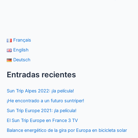
Français
English
Deutsch
Entradas recientes
Sun Trip Alpes 2022: ¡la película!
¡He encontrado a un futuro suntriper!
Sun Trip Europe 2021: ¡la película!
El Sun Trip Europe en France 3 TV
Balance energético de la gira por Europa en bicicleta solar