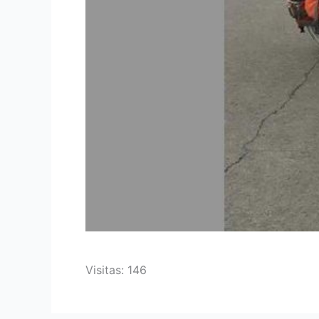
Visitas: 146