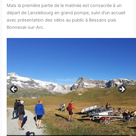
Mais la première partie de la matinée est consacrée à un
départ de Lanslebourg en grand pompe, suivi d’un accueil
avec présentation des vélos au public à Bessans puis
Bonneval-sur-Arc.