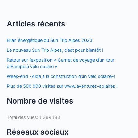
Articles récents
Bilan énergétique du Sun Trip Alpes 2023
Le nouveau Sun Trip Alpes, c’est pour bientôt !
Retour sur l’exposition « Carnet de voyage d’un tour
d’Europe à vélo solaire »
Week-end «Aide à la construction d’un vélo solaire»!
Plus de 500 000 visites sur www.aventures-solaires !
Nombre de visites
Total des vues:
1 399 183
Réseaux sociaux