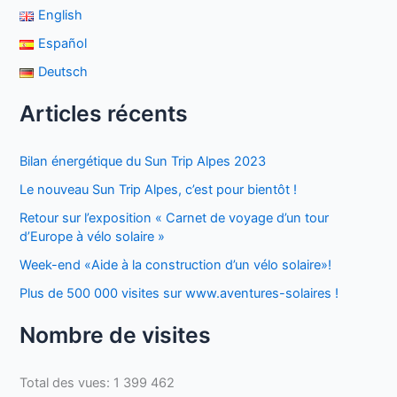
English
Español
Deutsch
Articles récents
Bilan énergétique du Sun Trip Alpes 2023
Le nouveau Sun Trip Alpes, c’est pour bientôt !
Retour sur l’exposition « Carnet de voyage d’un tour
d’Europe à vélo solaire »
Week-end «Aide à la construction d’un vélo solaire»!
Plus de 500 000 visites sur www.aventures-solaires !
Nombre de visites
Total des vues:
1 399 462