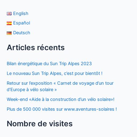
English
Español
Deutsch
Articles récents
Bilan énergétique du Sun Trip Alpes 2023
Le nouveau Sun Trip Alpes, c’est pour bientôt !
Retour sur l’exposition « Carnet de voyage d’un tour
d’Europe à vélo solaire »
Week-end «Aide à la construction d’un vélo solaire»!
Plus de 500 000 visites sur www.aventures-solaires !
Nombre de visites