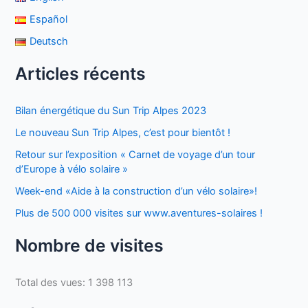
Español
Deutsch
Articles récents
Bilan énergétique du Sun Trip Alpes 2023
Le nouveau Sun Trip Alpes, c’est pour bientôt !
Retour sur l’exposition « Carnet de voyage d’un tour
d’Europe à vélo solaire »
Week-end «Aide à la construction d’un vélo solaire»!
Plus de 500 000 visites sur www.aventures-solaires !
Nombre de visites
Total des vues:
1 398 113