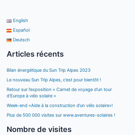
English
Español
Deutsch
Articles récents
Bilan énergétique du Sun Trip Alpes 2023
Le nouveau Sun Trip Alpes, c’est pour bientôt !
Retour sur l’exposition « Carnet de voyage d’un tour
d’Europe à vélo solaire »
Week-end «Aide à la construction d’un vélo solaire»!
Plus de 500 000 visites sur www.aventures-solaires !
Nombre de visites