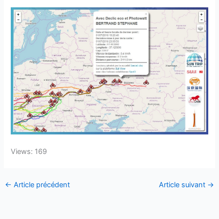
Views: 169
←
Article précédent
Article suivant
→