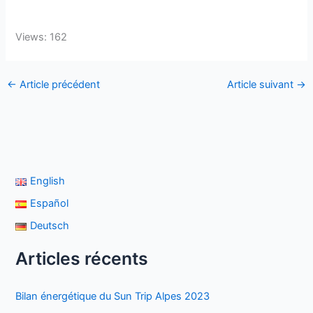
Views: 162
←
Article précédent
Article suivant
→
English
Español
Deutsch
Articles récents
Bilan énergétique du Sun Trip Alpes 2023