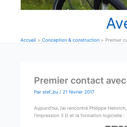
Av
Accueil
Conception & construction
Premier c
Premier contact avec
Par
stef_bu
/
21 février 2017
Aujourd’hui, j’ai rencontré Philippe Heinrich
l’impression 3 D et la formation logicielle :