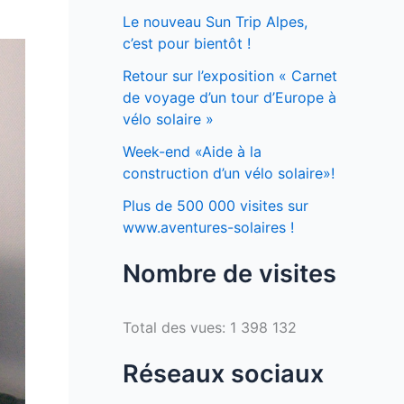
Le nouveau Sun Trip Alpes,
c’est pour bientôt !
Retour sur l’exposition « Carnet
de voyage d’un tour d’Europe à
vélo solaire »
Week-end «Aide à la
construction d’un vélo solaire»!
Plus de 500 000 visites sur
www.aventures-solaires !
Nombre de visites
Total des vues:
1 398 132
Réseaux sociaux