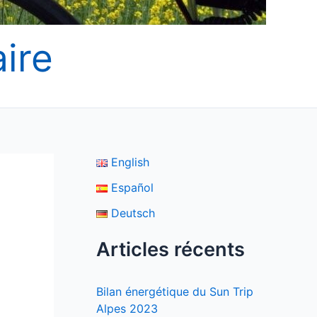
ire
English
Español
Deutsch
Articles récents
Bilan énergétique du Sun Trip
Alpes 2023