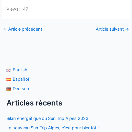
Views: 147
←
Article précédent
Article suivant
→
English
Español
Deutsch
Articles récents
Bilan énergétique du Sun Trip Alpes 2023
Le nouveau Sun Trip Alpes, c’est pour bientôt !