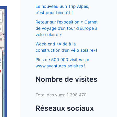
Le nouveau Sun Trip Alpes,
c’est pour bientôt !
Retour sur l’exposition « Carnet
de voyage d’un tour d’Europe à
vélo solaire »
Week-end «Aide à la
construction d’un vélo solaire»!
Plus de 500 000 visites sur
www.aventures-solaires !
Nombre de visites
Total des vues:
1 398 470
Réseaux sociaux