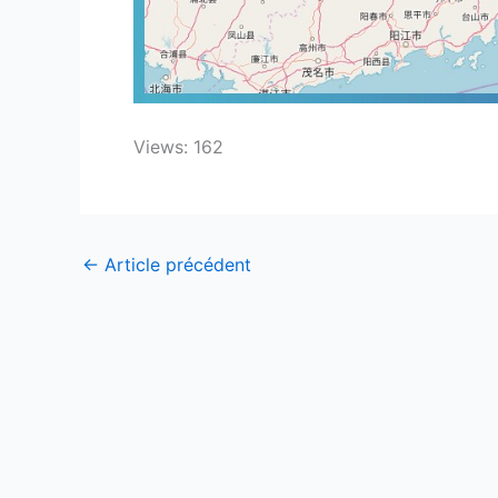
Views: 162
←
Article précédent