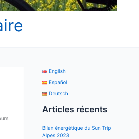
ire
English
Español
Deutsch
Articles récents
ours
Bilan énergétique du Sun Trip
Alpes 2023