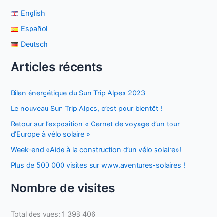
English
Español
Deutsch
Articles récents
Bilan énergétique du Sun Trip Alpes 2023
Le nouveau Sun Trip Alpes, c’est pour bientôt !
Retour sur l’exposition « Carnet de voyage d’un tour
d’Europe à vélo solaire »
Week-end «Aide à la construction d’un vélo solaire»!
Plus de 500 000 visites sur www.aventures-solaires !
Nombre de visites
Total des vues:
1 398 406