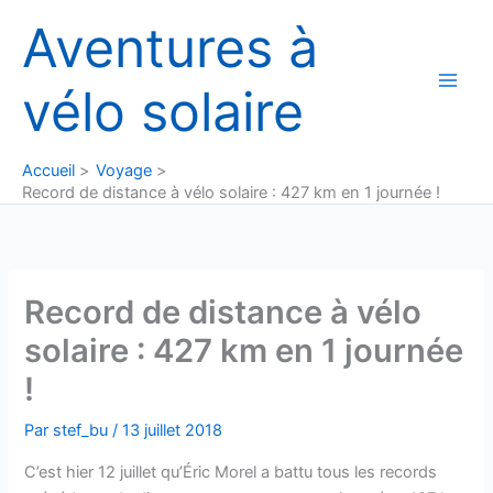
Aller
Aventures à
au
contenu
vélo solaire
Accueil
Voyage
Record de distance à vélo solaire : 427 km en 1 journée !
Record de distance à vélo
solaire : 427 km en 1 journée
!
Par
stef_bu
/
13 juillet 2018
C’est hier 12 juillet qu’Éric Morel a battu tous les records