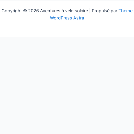
:
Copyright © 2026 Aventures à vélo solaire | Propulsé par
Thème
WordPress Astra