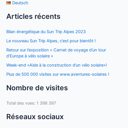
Deutsch
Articles récents
Bilan énergétique du Sun Trip Alpes 2023
Le nouveau Sun Trip Alpes, c’est pour bientôt !
Retour sur l’exposition « Carnet de voyage d’un tour
d’Europe à vélo solaire »
Week-end «Aide à la construction d’un vélo solaire»!
Plus de 500 000 visites sur www.aventures-solaires !
Nombre de visites
Total des vues:
1 398 397
Réseaux sociaux