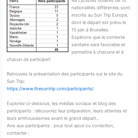
48 cyclistes solaires de 10
nationalités différentes sont
inscrits au Sun Trip Europe,
dont le départ est prévu le
15 juin à Bruxelles.
Espérons que le contexte
sanitaire sera favorable et
permettra à chacune et à
chacun de participer!
Retrouvez la présentation des participants sur le site du
Sun Trip:
https://www.thesuntrip.com/participants/
Explorez ci-dessous, les médias sociaux et blog des
participants : découvrez leur préparation, leurs attentes et
leurs enthousiasmes avant le grand départ…
Avis aux participants : pour tout ajout ou correction,
contacter :