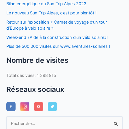
Bilan énergétique du Sun Trip Alpes 2023
Le nouveau Sun Trip Alpes, c’est pour bientôt !
Retour sur l’exposition « Carnet de voyage d’un tour
d’Europe à vélo solaire »
Week-end «Aide à la construction d’un vélo solaire»!
Plus de 500 000 visites sur www.aventures-solaires !
Nombre de visites
Total des vues:
1 398 915
Réseaux sociaux
R
e