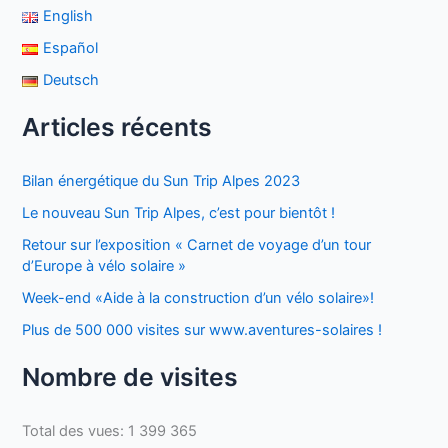
English
Español
Deutsch
Articles récents
Bilan énergétique du Sun Trip Alpes 2023
Le nouveau Sun Trip Alpes, c’est pour bientôt !
Retour sur l’exposition « Carnet de voyage d’un tour
d’Europe à vélo solaire »
Week-end «Aide à la construction d’un vélo solaire»!
Plus de 500 000 visites sur www.aventures-solaires !
Nombre de visites
Total des vues:
1 399 365