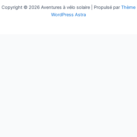
:
Copyright © 2026 Aventures à vélo solaire | Propulsé par
Thème
WordPress Astra