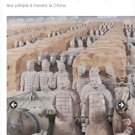
leur périple à travers la Chine.