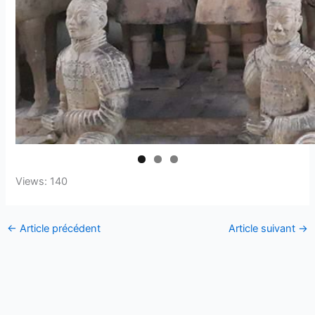
Views: 140
←
Article précédent
Article suivant
→