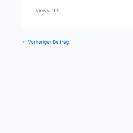
Views: 165
←
Vorheriger Beitrag