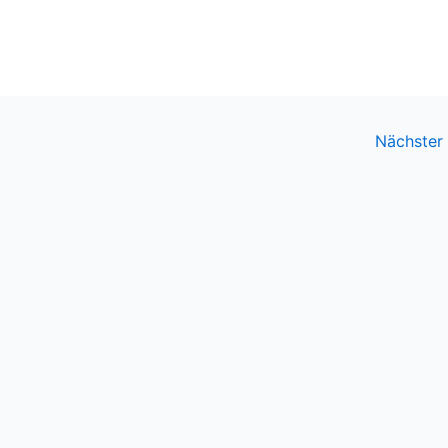
Nächster