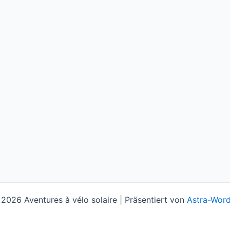
2026 Aventures à vélo solaire | Präsentiert von
Astra-Wor