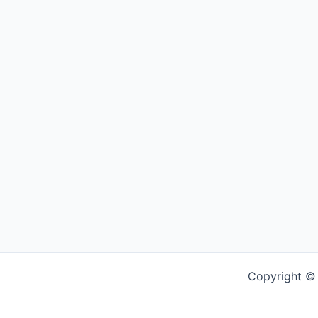
Copyright © 