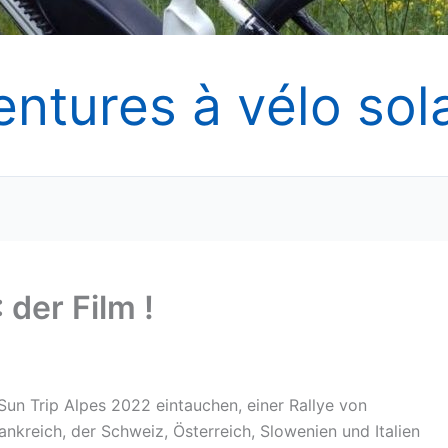
entures à vélo sola
 der Film !
 Sun Trip Alpes 2022 eintauchen, einer Rallye von
ankreich, der Schweiz, Österreich, Slowenien und Italien