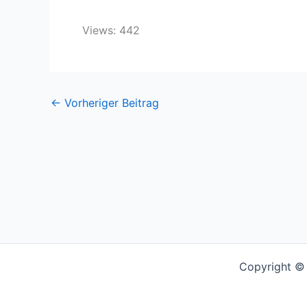
Views: 442
←
Vorheriger Beitrag
Copyright © 