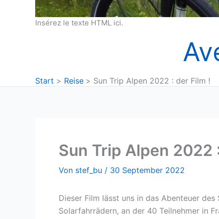
Insérez le texte HTML ici.
Av
Start
Reise
Sun Trip Alpen 2022 : der Film !
Sun Trip Alpen 2022 :
Von
stef_bu
/
30 September 2022
Dieser Film lässt uns in das Abenteuer des
Solarfahrrädern, an der 40 Teilnehmer in Fr