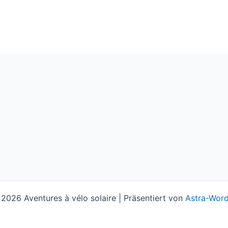
2026 Aventures à vélo solaire | Präsentiert von
Astra-Wor