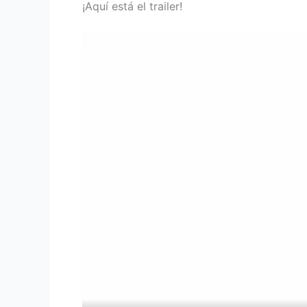
¡Aquí está el trailer!