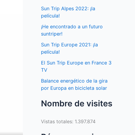
Sun Trip Alpes 2022: ¡la
película!
¡He encontrado a un futuro
suntriper!
Sun Trip Europe 2021: ¡la
película!
El Sun Trip Europe en France 3
TV
Balance energético de la gira
por Europa en bicicleta solar
Nombre de visites
Vistas totales:
1.397.874