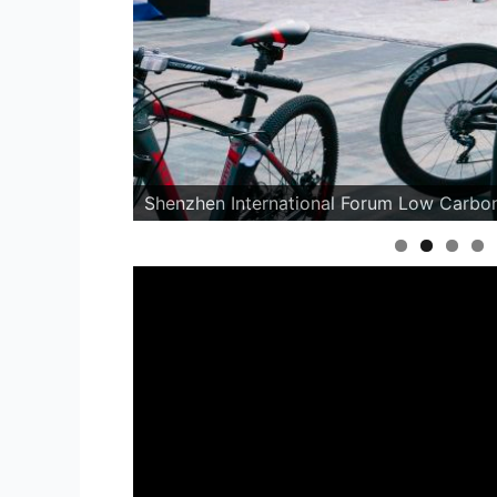
Shenzhen International Forum Low Carbon