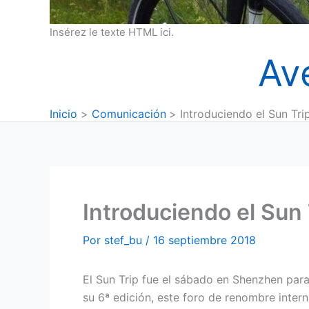
Insérez le texte HTML ici.
Av
Inicio
Comunicación
Introduciendo el Sun Tr
Introduciendo el Sun
Por
stef_bu
/
16 septiembre 2018
El Sun Trip fue el sábado en Shenzhen para
su 6ª edición, este foro de renombre intern