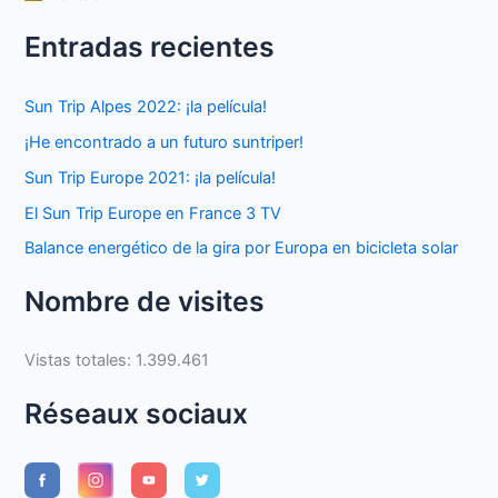
Entradas recientes
Sun Trip Alpes 2022: ¡la película!
¡He encontrado a un futuro suntriper!
Sun Trip Europe 2021: ¡la película!
El Sun Trip Europe en France 3 TV
Balance energético de la gira por Europa en bicicleta solar
Nombre de visites
Vistas totales:
1.399.461
Réseaux sociaux