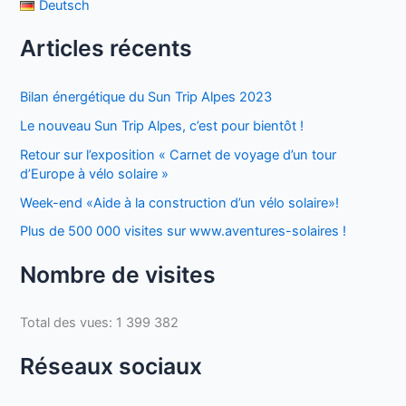
Deutsch
Articles récents
Bilan énergétique du Sun Trip Alpes 2023
Le nouveau Sun Trip Alpes, c’est pour bientôt !
Retour sur l’exposition « Carnet de voyage d’un tour
d’Europe à vélo solaire »
Week-end «Aide à la construction d’un vélo solaire»!
Plus de 500 000 visites sur www.aventures-solaires !
Nombre de visites
Total des vues:
1 399 382
Réseaux sociaux