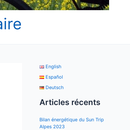
ire
English
Español
Deutsch
Articles récents
Bilan énergétique du Sun Trip
Alpes 2023