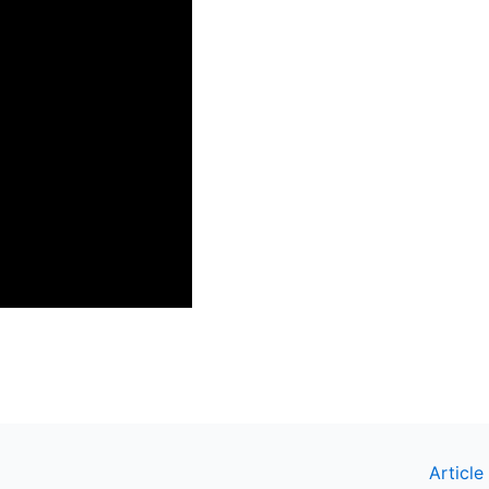
Article