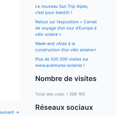
Le nouveau Sun Trip Alpes,
c’est pour bientôt !
Retour sur l’exposition « Carnet
de voyage d’un tour d’Europe à
vélo solaire »
Week-end «Aide à la
construction d’un vélo solaire»!
Plus de 500 000 visites sur
www.aventures-solaires !
Nombre de visites
Total des vues:
1 398 165
Réseaux sociaux
 suivant
→