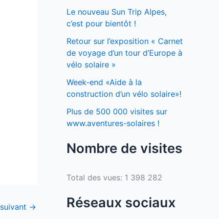
Le nouveau Sun Trip Alpes,
c’est pour bientôt !
Retour sur l’exposition « Carnet
de voyage d’un tour d’Europe à
vélo solaire »
Week-end «Aide à la
construction d’un vélo solaire»!
Plus de 500 000 visites sur
www.aventures-solaires !
Nombre de visites
Total des vues:
1 398 282
Réseaux sociaux
 suivant
→