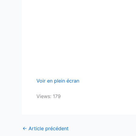
Voir en plein écran
Views: 179
←
Article précédent