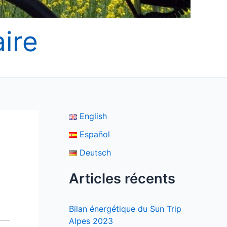
ire
English
Español
Deutsch
Articles récents
Bilan énergétique du Sun Trip
Alpes 2023