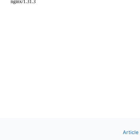
Article