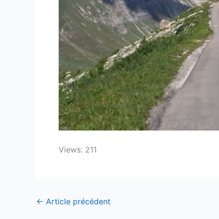
Views: 211
←
Article précédent