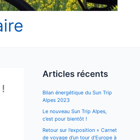
ire
Articles récents
 !
Bilan énergétique du Sun Trip
Alpes 2023
Le nouveau Sun Trip Alpes,
c’est pour bientôt !
Retour sur l’exposition « Carnet
de voyage d’un tour d’Europe à