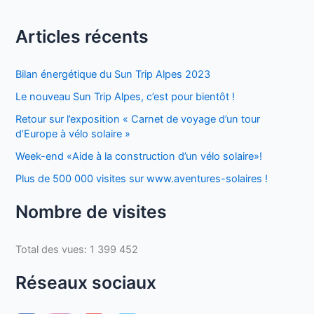
Articles récents
Bilan énergétique du Sun Trip Alpes 2023
Le nouveau Sun Trip Alpes, c’est pour bientôt !
Retour sur l’exposition « Carnet de voyage d’un tour
d’Europe à vélo solaire »
Week-end «Aide à la construction d’un vélo solaire»!
Plus de 500 000 visites sur www.aventures-solaires !
Nombre de visites
Total des vues:
1 399 452
Réseaux sociaux