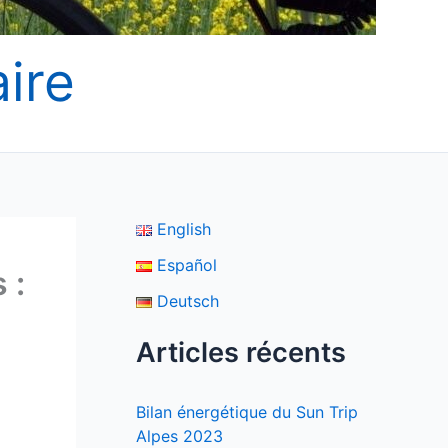
ire
English
Español
 :
Deutsch
Articles récents
Bilan énergétique du Sun Trip
Alpes 2023