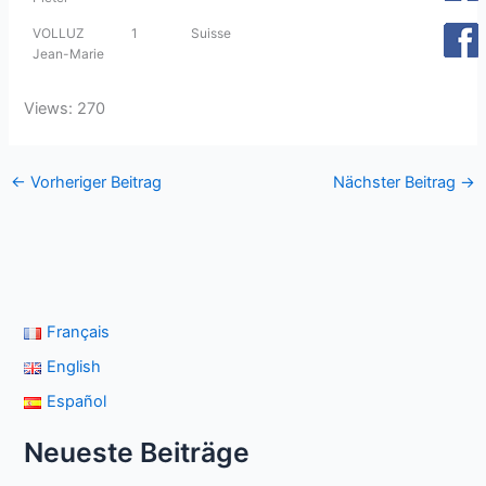
VOLLUZ
1
Suisse
Jean-Marie
Views: 270
←
Vorheriger Beitrag
Nächster Beitrag
→
Français
English
Español
Neueste Beiträge