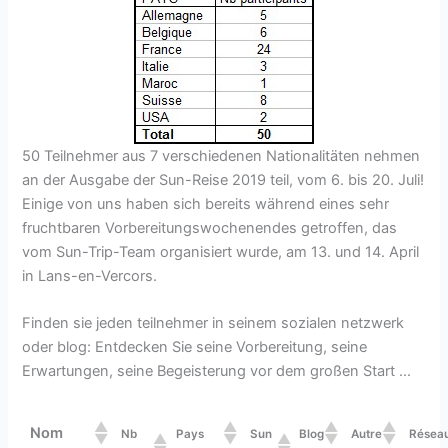
50 Teilnehmer aus 7 verschiedenen Nationalitäten nehmen
an der Ausgabe der Sun-Reise 2019 teil, vom 6. bis 20. Juli!
Einige von uns haben sich bereits während eines sehr
fruchtbaren Vorbereitungswochenendes getroffen, das
vom Sun-Trip-Team organisiert wurde, am 13. und 14. April
in Lans-en-Vercors.
Finden sie jeden teilnehmer in seinem sozialen netzwerk
oder blog: Entdecken Sie seine Vorbereitung, seine
Erwartungen, seine Begeisterung vor dem großen Start …
Nom
Nb
Pays
Sun
Blog
Autre
Résea