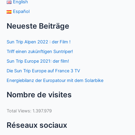
English
Español
Neueste Beiträge
Sun Trip Alpen 2022 : der Film !
Triff einen zukünftigen Suntriper!
Sun Trip Europe 2021: der film!
Die Sun Trip Europe auf France 3 TV
Energiebilanz der Europatour mit dem Solarbike
Nombre de visites
Total Views:
1.397.979
Réseaux sociaux