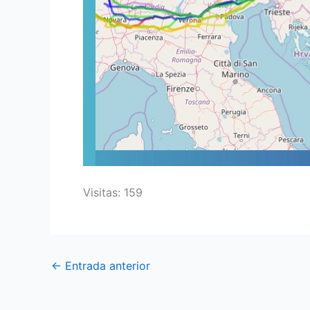
Visitas: 159
←
Entrada anterior