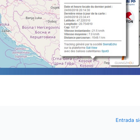
Entrada s