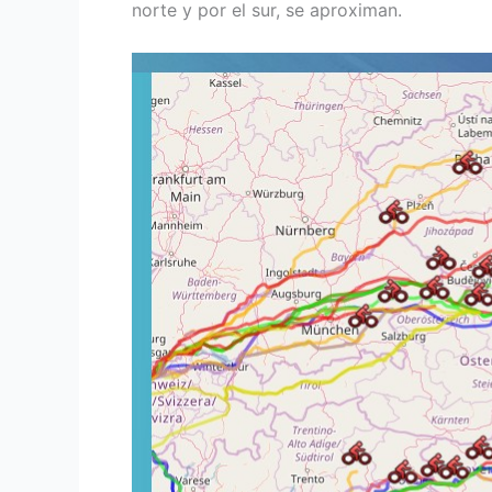
norte y por el sur, se aproximan.