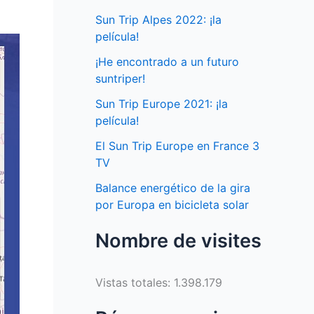
Sun Trip Alpes 2022: ¡la
película!
¡He encontrado a un futuro
suntriper!
Sun Trip Europe 2021: ¡la
película!
El Sun Trip Europe en France 3
TV
Balance energético de la gira
por Europa en bicicleta solar
Nombre de visites
Vistas totales:
1.398.179