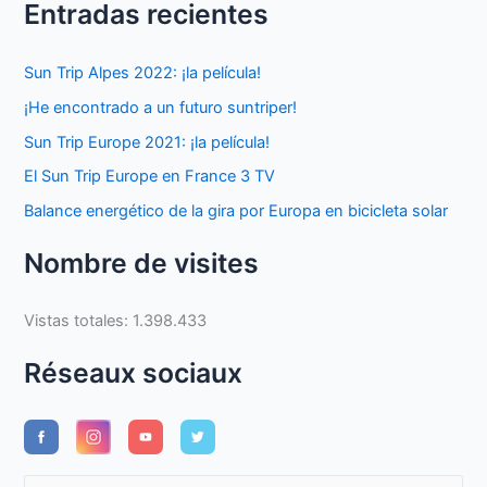
Entradas recientes
Sun Trip Alpes 2022: ¡la película!
¡He encontrado a un futuro suntriper!
Sun Trip Europe 2021: ¡la película!
El Sun Trip Europe en France 3 TV
Balance energético de la gira por Europa en bicicleta solar
Nombre de visites
Vistas totales:
1.398.433
Réseaux sociaux