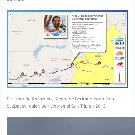
En el sur de Kazajstán, Stéphane Bertrand conoció a
Syzbayev, quien participó en el Sun Trip en 2013.