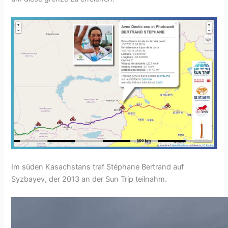
Im süden Kasachstans traf Stéphane Bertrand auf
Syzbayev, der 2013 an der Sun Trip teilnahm.