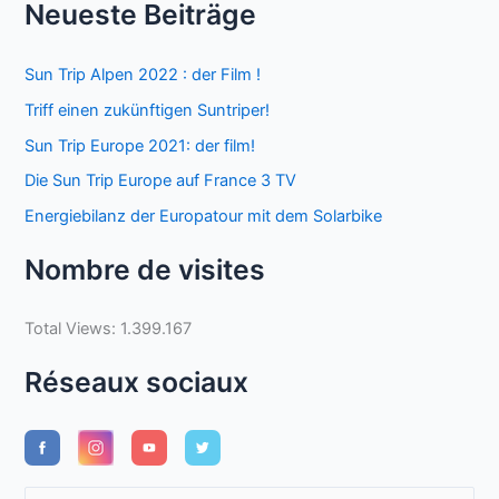
Neueste Beiträge
Sun Trip Alpen 2022 : der Film !
Triff einen zukünftigen Suntriper!
Sun Trip Europe 2021: der film!
Die Sun Trip Europe auf France 3 TV
Energiebilanz der Europatour mit dem Solarbike
Nombre de visites
Total Views:
1.399.167
Réseaux sociaux