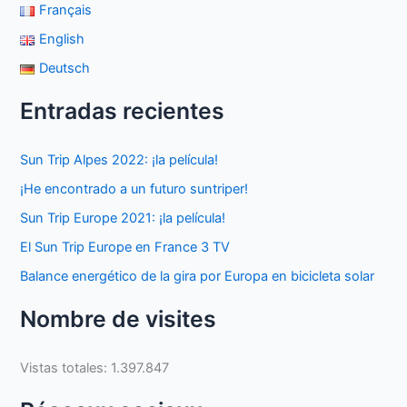
Français
English
Deutsch
Entradas recientes
Sun Trip Alpes 2022: ¡la película!
¡He encontrado a un futuro suntriper!
Sun Trip Europe 2021: ¡la película!
El Sun Trip Europe en France 3 TV
Balance energético de la gira por Europa en bicicleta solar
Nombre de visites
Vistas totales:
1.397.847