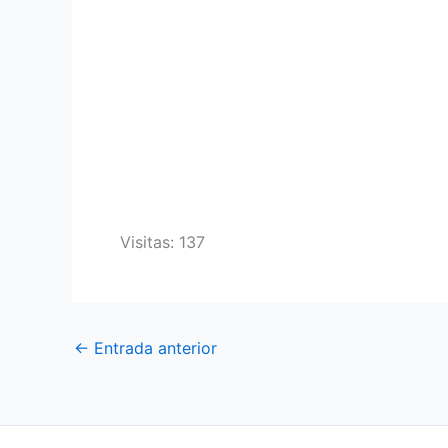
Visitas: 137
←
Entrada anterior