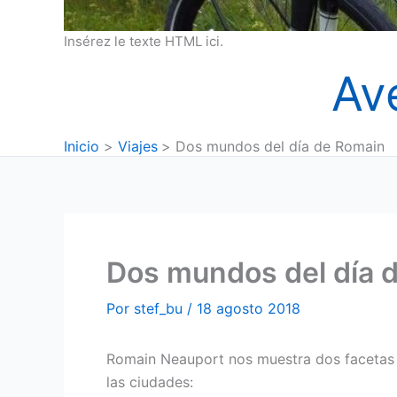
Insérez le texte HTML ici.
Av
Inicio
Viajes
Dos mundos del día de Romain
Dos mundos del día 
Por
stef_bu
/
18 agosto 2018
Romain Neauport nos muestra dos facetas 
las ciudades: