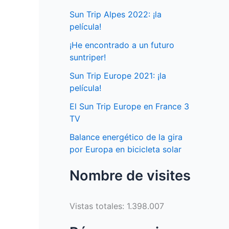
Sun Trip Alpes 2022: ¡la
película!
¡He encontrado a un futuro
suntriper!
Sun Trip Europe 2021: ¡la
película!
El Sun Trip Europe en France 3
TV
Balance energético de la gira
por Europa en bicicleta solar
Nombre de visites
Vistas totales:
1.398.007