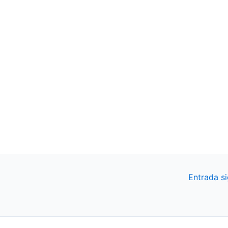
Entrada s