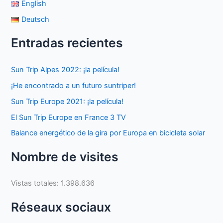
English
Deutsch
Entradas recientes
Sun Trip Alpes 2022: ¡la película!
¡He encontrado a un futuro suntriper!
Sun Trip Europe 2021: ¡la película!
El Sun Trip Europe en France 3 TV
Balance energético de la gira por Europa en bicicleta solar
Nombre de visites
Vistas totales:
1.398.636
Réseaux sociaux